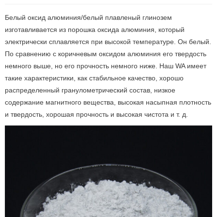
Белый оксид алюминия/белый плавленый глинозем
изготавливается из порошка оксида алюминия, который
электрически сплавляется при высокой температуре. Он белый.
По сравнению с коричневым оксидом алюминия его твердость
немного выше, но его прочность немного ниже. Наш WA имеет
такие характеристики, как стабильное качество, хорошо
распределенный гранулометрический состав, низкое
содержание магнитного вещества, высокая насыпная плотность
и твердость, хорошая прочность и высокая чистота и т. д.