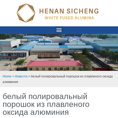
Home
>
Новости
>
белый полировальный порошок из плавленого оксида
алюминия
белый полировальный
порошок из плавленого
оксида алюминия