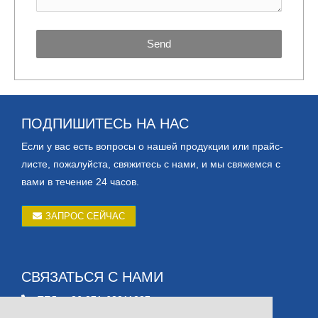
Send
ПОДПИШИТЕСЬ НА НАС
Если у вас есть вопросы о нашей продукции или прайс-
листе, пожалуйста, свяжитесь с нами, и мы свяжемся с
вами в течение 24 часов.
ЗАПРОС СЕЙЧАС
СВЯЗАТЬСЯ С НАМИ
ТЕЛ.: +86 371-63211287
Электронная почта: 3343204097@qq.com