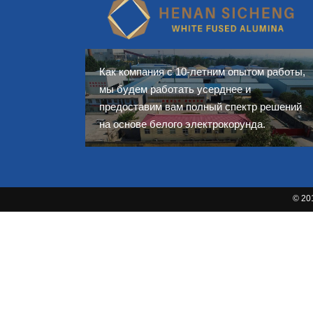
Как компания с 10-летним опытом работы,
мы будем работать усерднее и
предоставим вам полный спектр решений
на основе белого электрокорунда.
© 20