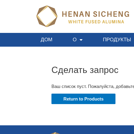
ДОМ
О
ПРОДУКТЫ
Сделать запрос
Ваш список пуст. Пожалуйста, добавьте
Return to Products