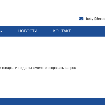
betty@hnsi
НОВОСТИ
КОНТАКТ
 товары, и тогда вы сможете отправить запрос