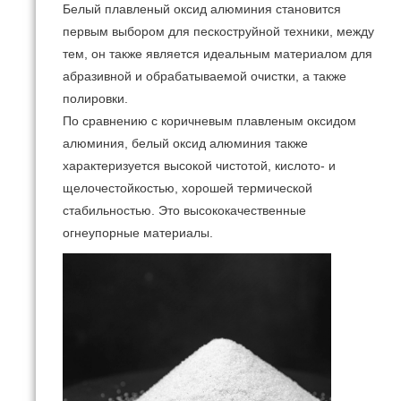
Белый плавленый оксид алюминия становится
первым выбором для пескоструйной техники, между
тем, он также является идеальным материалом для
абразивной и обрабатываемой очистки, а также
полировки.
По сравнению с коричневым плавленым оксидом
алюминия, белый оксид алюминия также
характеризуется высокой чистотой, кислото- и
щелочестойкостью, хорошей термической
стабильностью. Это высококачественные
огнеупорные материалы.