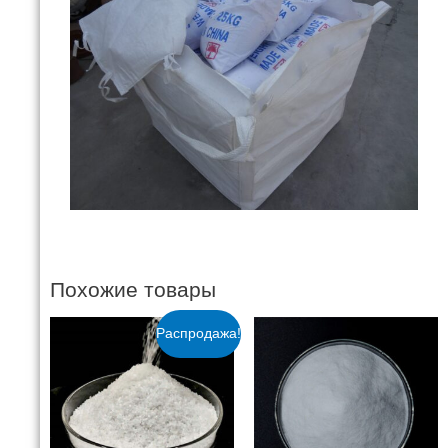
Похожие товары
Распродажа!