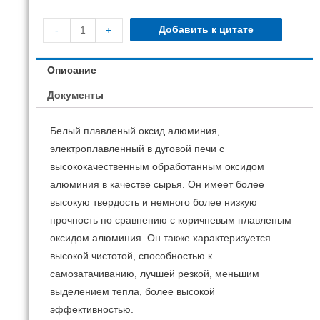
Добавить к цитате
-
+
Описание
Документы
Белый плавленый оксид алюминия,
электроплавленный в дуговой печи с
высококачественным обработанным оксидом
алюминия в качестве сырья. Он имеет более
высокую твердость и немного более низкую
прочность по сравнению с коричневым плавленым
оксидом алюминия. Он также характеризуется
высокой чистотой, способностью к
самозатачиванию, лучшей резкой, меньшим
выделением тепла, более высокой
эффективностью.